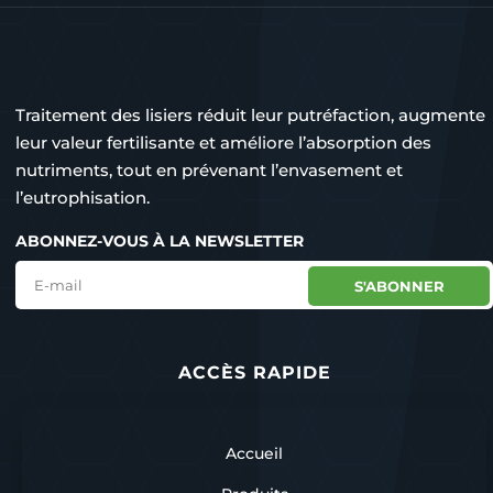
Traitement des lisiers réduit leur putréfaction, augmente
leur valeur fertilisante et améliore l’absorption des
nutriments, tout en prévenant l’envasement et
l’eutrophisation.
ABONNEZ-VOUS À LA NEWSLETTER
S'ABONNER
ACCÈS RAPIDE
Accueil