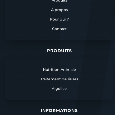
Produits
A propos
Pour qui ?
Contact
PRODUITS
Nutrition Animale
Traitement de lisiers
Algolice
INFORMATIONS