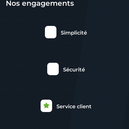
Nos engagements
Simplicité
Sécurité
Service client