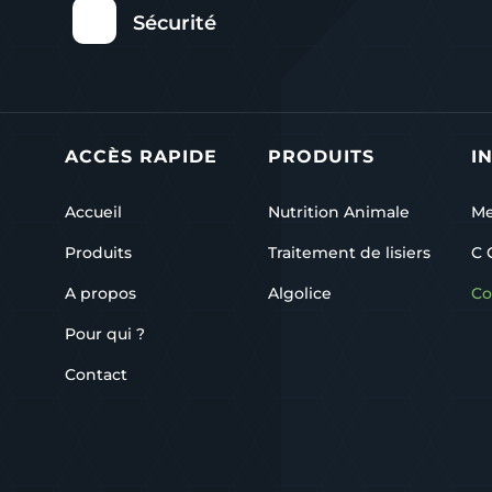
Sécurité
ACCÈS RAPIDE
PRODUITS
I
Accueil
Nutrition Animale
Me
Produits
Traitement de lisiers
C 
A propos
Algolice
Co
Pour qui ?
Contact