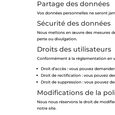
Partage des données
Vos données personnelles ne seront jama
Sécurité des données
Nous mettons en œuvre des mesures de s
perte ou divulgation.
Droits des utilisateurs
Conformément à la réglementation en vig
Droit d’accès : vous pouvez demander
Droit de rectification : vous pouvez 
Droit de suppression : vous pouvez d
Modifications de la pol
Nous nous réservons le droit de modifi
notre site.