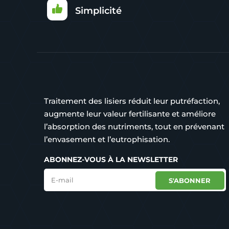
Simplicité
Traitement des lisiers réduit leur putréfaction,
augmente leur valeur fertilisante et améliore
l’absorption des nutriments, tout en prévenant
l’envasement et l’eutrophisation.
ABONNEZ-VOUS À LA NEWSLETTER
S'ABONNER