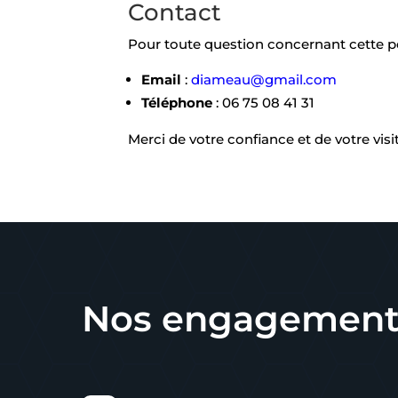
Contact
Pour toute question concernant cette pol
Email
:
diameau@gmail.com
Téléphone
: 06 75 08 41 31
Merci de votre confiance et de votre visit
Nos engagement