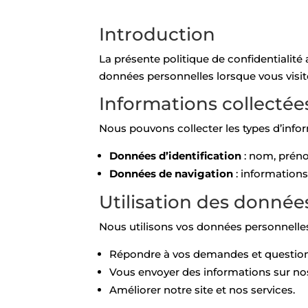
Introduction
La présente politique de confidentialité
données personnelles lorsque vous visite
Informations collectée
Nous pouvons collecter les types d’infor
Données d’identification
: nom, préno
Données de navigation
: informations 
Utilisation des donnée
Nous utilisons vos données personnelles
Répondre à vos demandes et question
Vous envoyer des informations sur nos
Améliorer notre site et nos services.