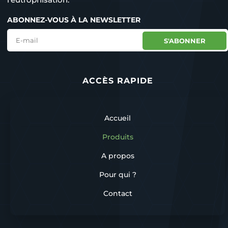
ABONNEZ-VOUS À LA NEWSLETTER
S'ABONNER
ACCÈS RAPIDE
Accueil
Produits
A propos
Pour qui ?
Contact