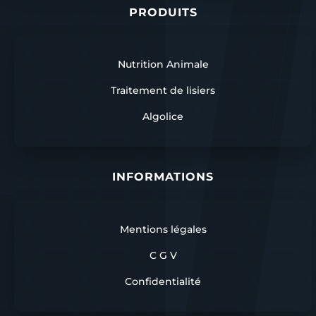
PRODUITS
Nutrition Animale
Traitement de lisiers
Algolice
INFORMATIONS
Mentions légales
C G V
Confidentialité