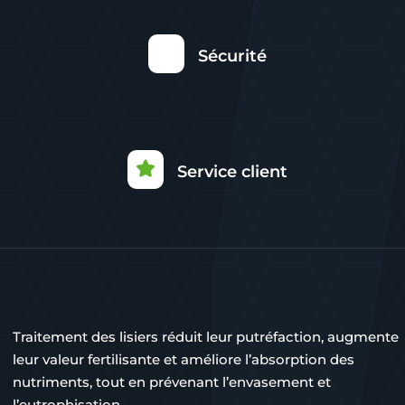
Sécurité
Service client
Traitement des lisiers réduit leur putréfaction, augmente
leur valeur fertilisante et améliore l’absorption des
nutriments, tout en prévenant l’envasement et
l’eutrophisation.