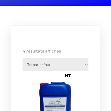
4 résultats affichés
HT