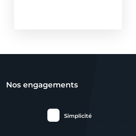
Nos engagements
Simplicité