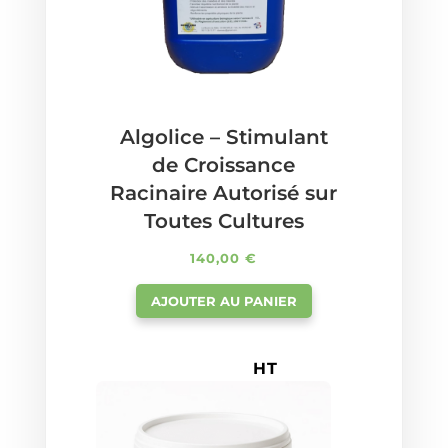
Algolice – Stimulant
de Croissance
Racinaire Autorisé sur
Toutes Cultures
140,00
€
AJOUTER AU PANIER
HT