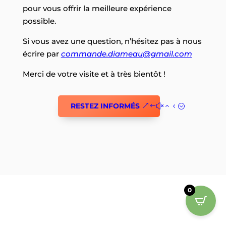
pour vous offrir la meilleure expérience
possible.
Si vous avez une question, n’hésitez pas à nous
écrire par
commande.diameau@gmail.com
Merci de votre visite et à très bientôt !
RESTEZ INFORMÉS
0