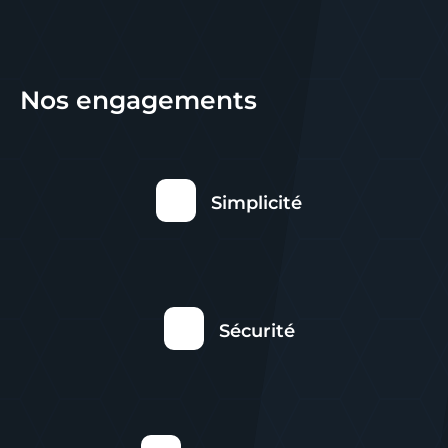
Nos engagements
Simplicité
Sécurité