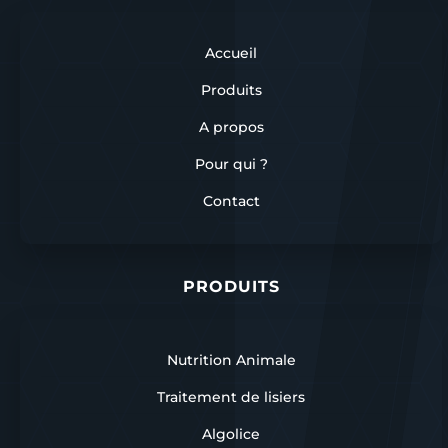
Accueil
Produits
A propos
Pour qui ?
Contact
PRODUITS
Nutrition Animale
Traitement de lisiers
Algolice