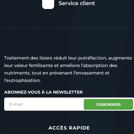
Service client
Traitement des lisiers réduit leur putréfaction, augmente
leur valeur fertilisante et améliore l’absorption des
nutriments, tout en prévenant l’envasement et
l’eutrophisation.
ABONNEZ-VOUS À LA NEWSLETTER
S'ABONNER
ACCÈS RAPIDE