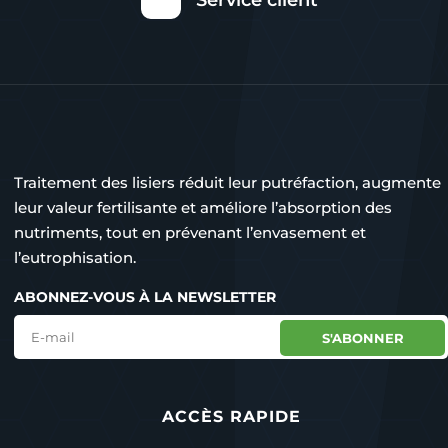
Service client
Traitement des lisiers réduit leur putréfaction, augmente
leur valeur fertilisante et améliore l’absorption des
nutriments, tout en prévenant l’envasement et
l’eutrophisation.
ABONNEZ-VOUS À LA NEWSLETTER
S'ABONNER
ACCÈS RAPIDE