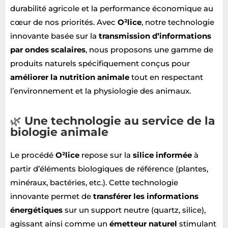
durabilité agricole et la performance économique au
cœur de nos priorités. Avec
O²lice
, notre technologie
innovante basée sur la
transmission d’informations
par ondes scalaires
, nous proposons une gamme de
produits naturels spécifiquement conçus pour
améliorer la nutrition animale
tout en respectant
l’environnement et la physiologie des animaux.
🌿
Une technologie au service de la
biologie animale
Le procédé
O²lice
repose sur la
silice informée
à
partir d’éléments biologiques de référence (plantes,
minéraux, bactéries, etc.). Cette technologie
innovante permet de
transférer les informations
énergétiques
sur un support neutre (quartz, silice),
agissant ainsi comme un
émetteur naturel
stimulant