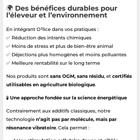
🌍
Des bénéfices durables pour
l’éleveur et l’environnement
En intégrant O²lice dans vos pratiques :
✅ Réduction des intrants chimiques
✅ Moins de stress et plus de bien-être animal
✅ Déjections plus homogènes et moins polluantes
✅ Meilleure rentabilité sur le long terme
Nos produits sont
sans OGM, sans résidu
, et
certifiés
utilisables en agriculture biologique
.
🧪
Une approche fondée sur la science énergétique
Contrairement aux additifs classiques, notre
technologie
n’agit pas par molécule, mais par
résonance vibratoire
. Cela permet :