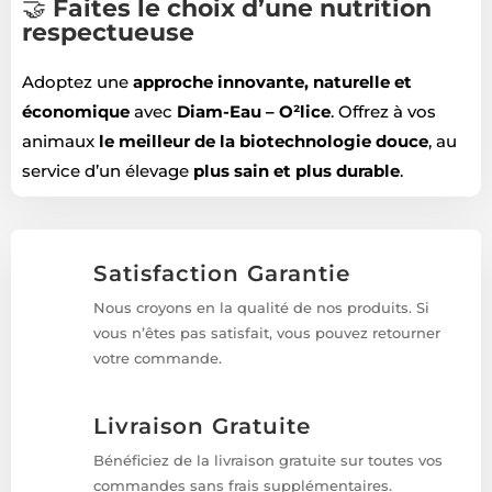
🤝
Faites le choix d’une nutrition
respectueuse
Adoptez une
approche innovante, naturelle et
économique
avec
Diam-Eau – O²lice
. Offrez à vos
animaux
le meilleur de la biotechnologie douce
, au
service d’un élevage
plus sain et plus durable
.
Satisfaction Garantie
Nous croyons en la qualité de nos produits. Si
vous n’êtes pas satisfait, vous pouvez retourner
votre commande.
Livraison Gratuite
Bénéficiez de la livraison gratuite sur toutes vos
commandes sans frais supplémentaires.