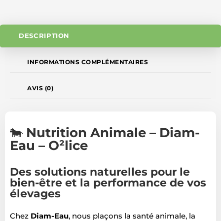
DESCRIPTION
INFORMATIONS COMPLÉMENTAIRES
AVIS (0)
🐄
Nutrition Animale – Diam-
Eau – O²lice
Des solutions naturelles pour le
bien-être et la performance de vos
élevages
Chez
Diam-Eau
, nous plaçons la santé animale, la