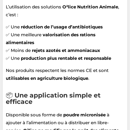
L’utilisation des solutions
O²lice Nutrition Animale
,
c’est :
✅ Une
réduction de l’usage d’antibiotiques
✅ Une meilleure
valorisation des rations
alimentaires
✅ Moins de
rejets azotés et ammoniacaux
✅ Une
production plus rentable et responsable
Nos produits respectent les normes CE et sont
utilisables en agriculture biologique
.
📦
Une application simple et
efficace
Disponible sous forme de
poudre micronisée
à
ajouter à l’alimentation ou à distribuer en libre-