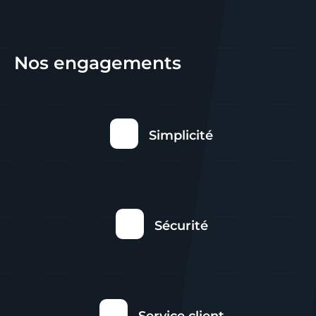
Nos engagements
Simplicité
Sécurité