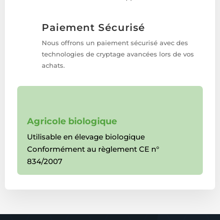
Paiement Sécurisé
Nous offrons un paiement sécurisé avec des
technologies de cryptage avancées lors de vos
achats.
Agricole biologique
Utilisable en élevage biologique
Conformément au règlement CE n°
834/2007